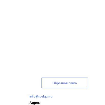
Обратная связь
info@rosbps.ru
Адрес: