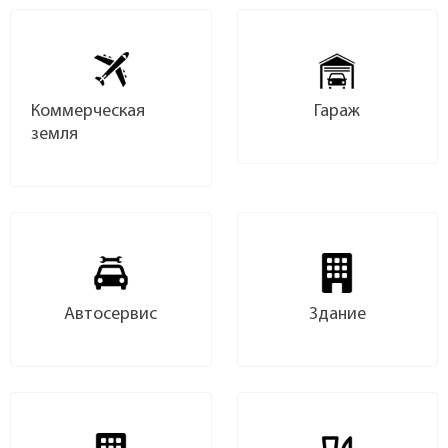
Коммерческая
Гараж
земля
Автосервис
Здание