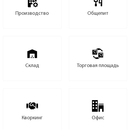
Производство
Общепит
Склад
Торговая площадь
Кворкинг
Офис