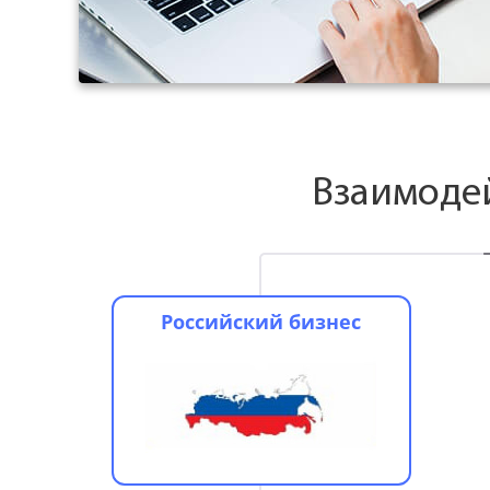
Взаимоде
Российский бизнес