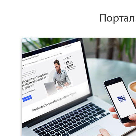
Портал