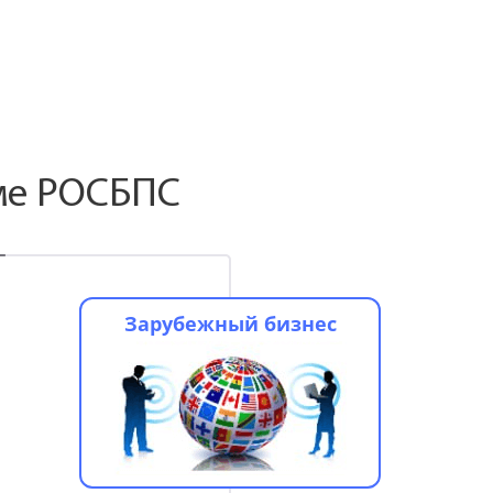
ме РОСБПС
Зарубежный бизнес