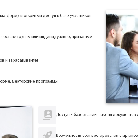
латформу и открытый доступ к базе участников
 составе группы или индивидуально, приватные
ов и зарабатывайте!
форме, менторские программы
Доступ к базе знаний: пакеты документов 
Возможность соинвестирования стартапов