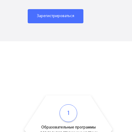
Зарегистрироваться
1
Образовательные программы