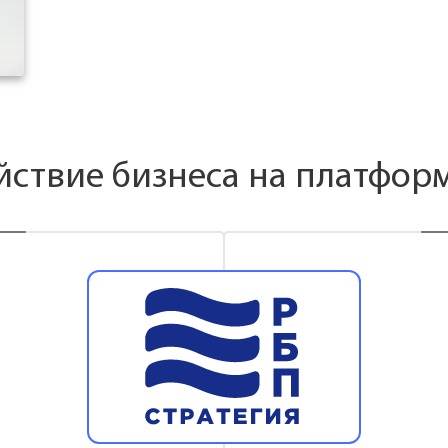
йствие бизнеса на платфор