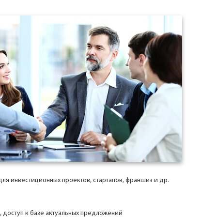
для инвестиционных проектов, стартапов, франшиз и др.
, доступ к базе актуальных предложений