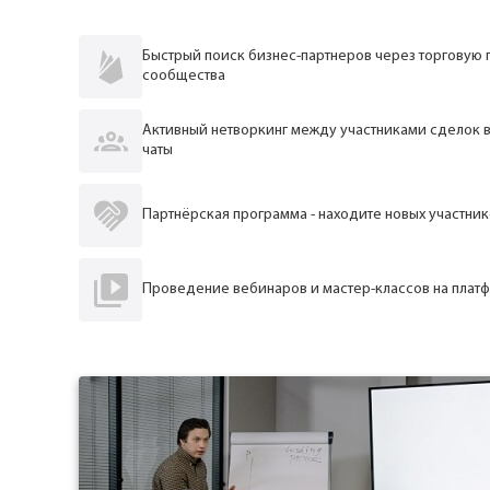
Быстрый поиск бизнес-партнеров через торговую п
сообщества
Активный нетворкинг между участниками сделок в
чаты
Партнёрская программа - находите новых участник
Проведение вебинаров и мастер-классов на плат