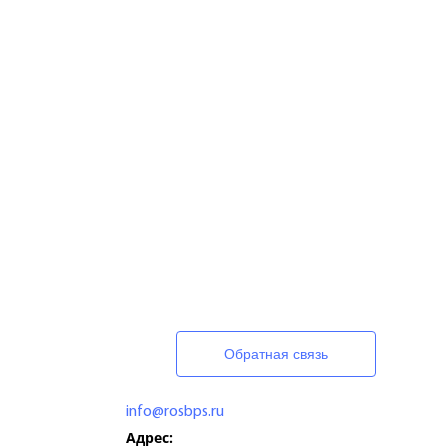
Обратная связь
info@rosbps.ru
Адрес: