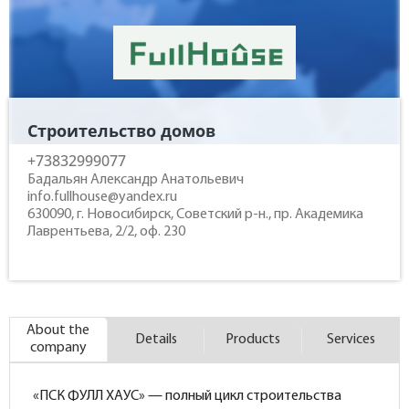
Contacts
Строительство домов
+73832999077
Бадальян Александр Анатольевич
info.fullhouse@yandex.ru
630090, г. Новосибирск, Советский р-н., пр. Академика
Лаврентьева, 2/2, оф. 230
About the
Details
Products
Services
company
«ПСК ФУЛЛ ХАУС» — полный цикл строительства