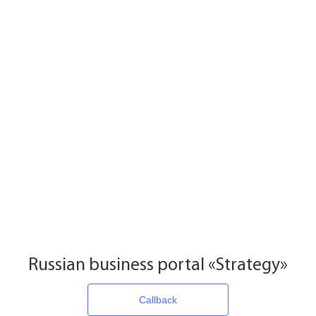
Russian business portal «Strategy»
Callback