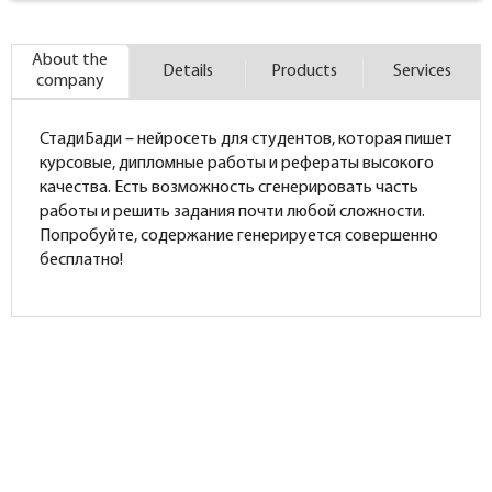
About the
Details
Products
Services
company
СтадиБади – нейросеть для студентов, которая пишет
курсовые, дипломные работы и рефераты высокого
качества. Есть возможность сгенерировать часть
работы и решить задания почти любой сложности.
Попробуйте, содержание генерируется совершенно
бесплатно!