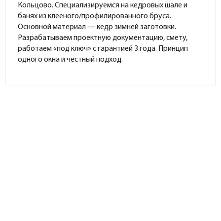
Кольцово. Специализируемся на кедровых шале и
банях из клеёного/профилированного бруса.
Основной материал — кедр зимней заготовки.
Разрабатываем проектную документацию, смету,
работаем «под ключ» с гарантией 3 года. Принцип
одного окна и честный подход.