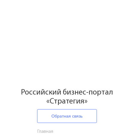
Российский бизнес-портал
«Стратегия»
Обратная связь
Главная