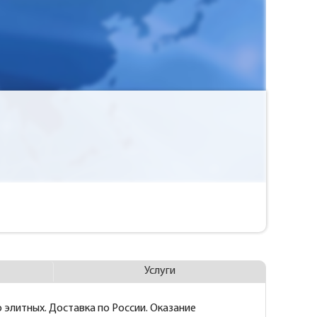
Услуги
элитных. Доставка по России. Оказание