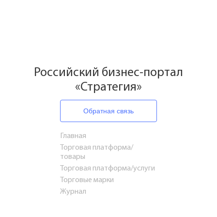
Российский бизнес-портал
«Стратегия»
Обратная связь
Главная
Торговая платформа/
товары
Торговая платформа/услуги
Торговые марки
Журнал
Путешествия