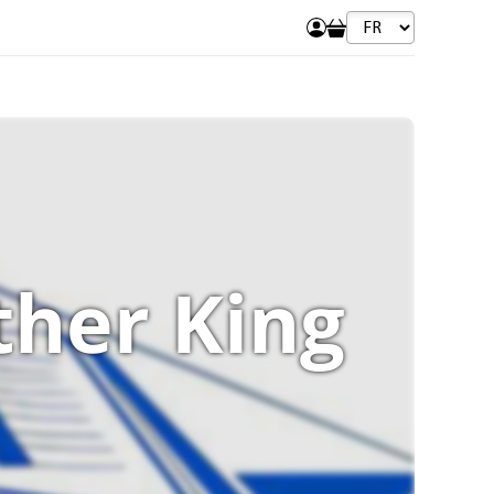
ther King