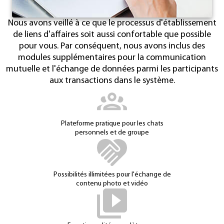
Nous avons veillé à ce que le processus d'établissement
de liens d'affaires soit aussi confortable que possible
pour vous. Par conséquent, nous avons inclus des
modules supplémentaires pour la communication
mutuelle et l'échange de données parmi les participants
aux transactions dans le système.
Plateforme pratique pour les chats
personnels et de groupe
Possibilités illimitées pour l'échange de
contenu photo et vidéo