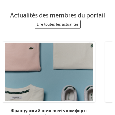
Actualités des membres du portail
Lire toutes les actualités
Французский шик meets комфорт: