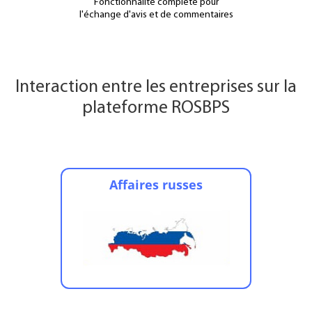
Fonctionnalité complète pour
l'échange d'avis et de commentaires
Interaction entre les entreprises sur la
plateforme ROSBPS
Affaires russes