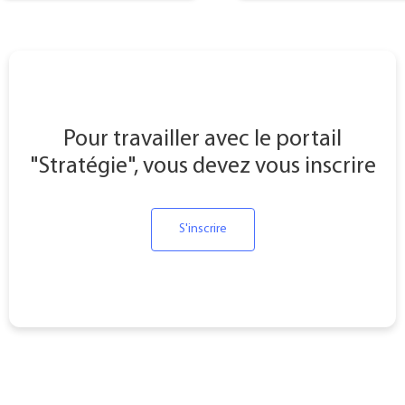
Pour travailler avec le portail
"Stratégie", vous devez vous inscrire
S'inscrire