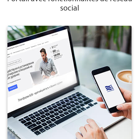
social