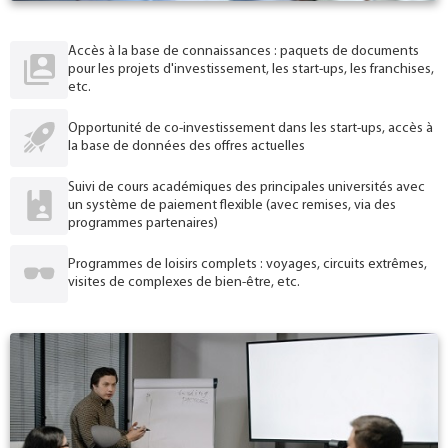
Accès à la base de connaissances : paquets de documents
pour les projets d'investissement, les start-ups, les franchises,
etc.
Opportunité de co-investissement dans les start-ups, accès à
la base de données des offres actuelles
Suivi de cours académiques des principales universités avec
un système de paiement flexible (avec remises, via des
programmes partenaires)
Programmes de loisirs complets : voyages, circuits extrêmes,
visites de complexes de bien-être, etc.