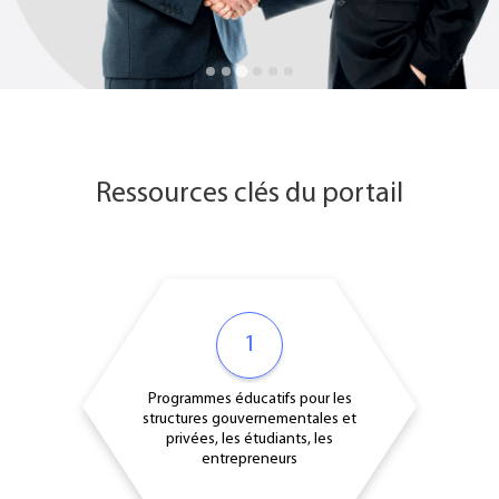
Ressources clés du portail
1
Programmes éducatifs pour les
structures gouvernementales et
privées, les étudiants, les
entrepreneurs