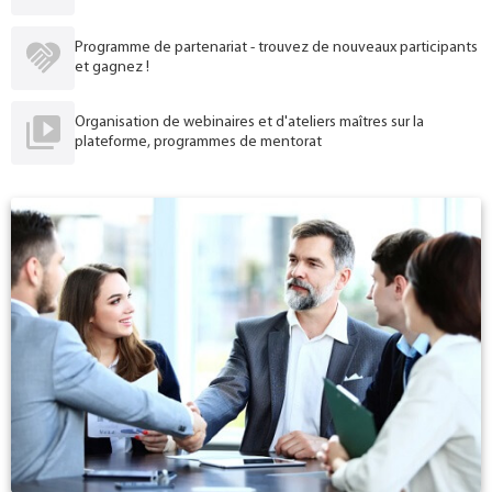
Programme de partenariat - trouvez de nouveaux participants
et gagnez !
Organisation de webinaires et d'ateliers maîtres sur la
plateforme, programmes de mentorat