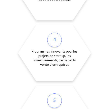
4
Programmes innovants pour les
projets de start-up, les
investissements, l'achat et la
vente d'entreprises
5