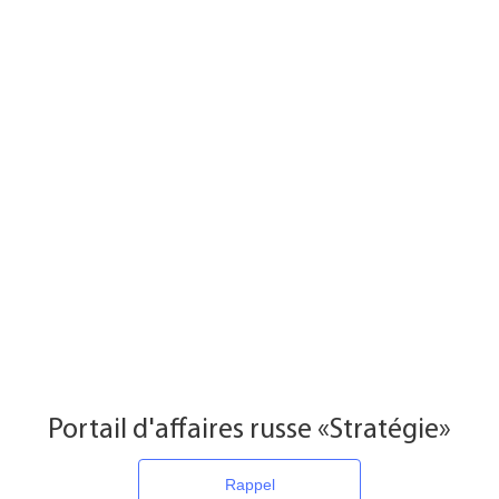
Portail d'affaires russe «Stratégie»
Rappel