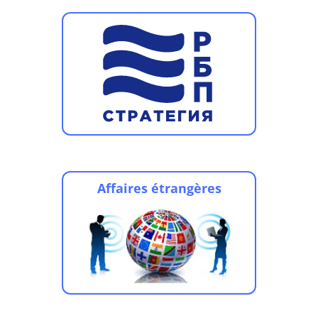
Affaires étrangères