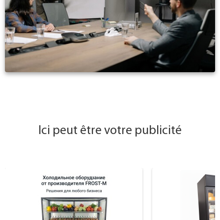
Ici peut être votre publicité