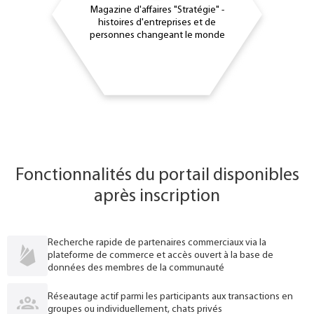
Magazine d'affaires "Stratégie" -
histoires d'entreprises et de
personnes changeant le monde
Fonctionnalités du portail disponibles
après inscription
Recherche rapide de partenaires commerciaux via la
plateforme de commerce et accès ouvert à la base de
données des membres de la communauté
Réseautage actif parmi les participants aux transactions en
groupes ou individuellement, chats privés